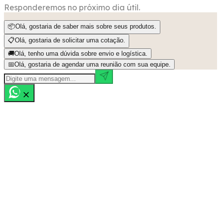
Responderemos no próximo dia útil.
📦
Olá, gostaria de saber mais sobre seus produtos.
📋
Olá, gostaria de solicitar uma cotação.
🚚
Olá, tenho uma dúvida sobre envio e logística.
📅
Olá, gostaria de agendar uma reunião com sua equipe.