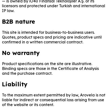
— is owned by iO40 Finansal Teknolojiler A.Ş. or its
licensors and protected under Turkish and international
IP law.
B2B nature
This site is intended for business-to-business users.
Quotes, product specs and pricing are indicative until
confirmed in a written commercial contract.
No warranty
Product specifications on the site are illustrative.
Binding specs are those in the Certificate of Analysis
and the purchase contract.
Liability
To the maximum extent permitted by law, Arovela is not
liable for indirect or consequential loss arising from use
of the website or its content.