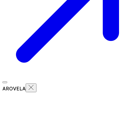
AROVELA