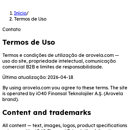
Início
/
Termos de Uso
Contato
Termos de Uso
Termos e condições de utilização de arovela.com —
uso do site, propriedade intelectual, comunicação
comercial B2B e limites de responsabilidade.
Última atualização
:
2026-04-18
By using arovela.com you agree to these terms. The site
is operated by iO40 Finansal Teknolojiler A.Ş. (Arovela
brand).
Content and trademarks
All content — text, images, logos, product specifications