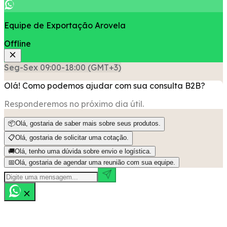
Equipe de Exportação Arovela
Offline
Seg-Sex 09:00-18:00 (GMT+3)
Olá! Como podemos ajudar com sua consulta B2B?
Responderemos no próximo dia útil.
📦
Olá, gostaria de saber mais sobre seus produtos.
📋
Olá, gostaria de solicitar uma cotação.
🚚
Olá, tenho uma dúvida sobre envio e logística.
📅
Olá, gostaria de agendar uma reunião com sua equipe.