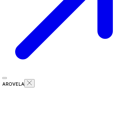
AROVELA