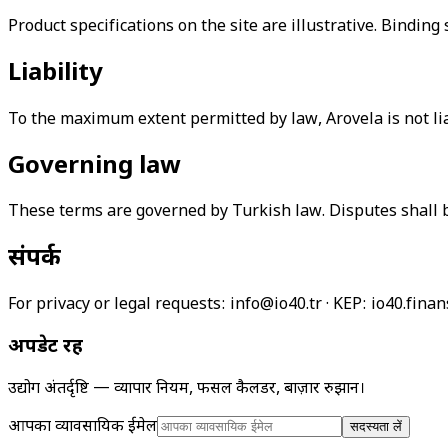
Product specifications on the site are illustrative. Binding
Liability
To the maximum extent permitted by law, Arovela is not liab
Governing law
These terms are governed by Turkish law. Disputes shall b
संपर्क
For privacy or legal requests: info@io40.tr · KEP: io40.fina
अपडेट रहें
उद्योग अंतर्दृष्टि — व्यापार नियम, फसल कैलेंडर, बाज़ार रुझान।
आपका व्यावसायिक ईमेल
सदस्यता लें