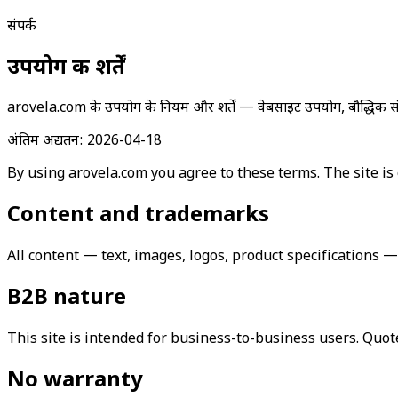
संपर्क
उपयोग की शर्तें
arovela.com के उपयोग के नियम और शर्तें — वेबसाइट उपयोग, बौद्धिक सं
अंतिम अद्यतन
:
2026-04-18
By using arovela.com you agree to these terms. The site is 
Content and trademarks
All content — text, images, logos, product specifications —
B2B nature
This site is intended for business-to-business users. Quote
No warranty