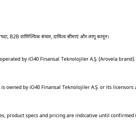
पदा, B2B वाणिज्यिक संचार, दायित्व सीमाएं और लागू कानून।
operated by iO40 Finansal Teknolojiler A.Ş. (Arovela brand).
 is owned by iO40 Finansal Teknolojiler A.Ş. or its licensor
s, product specs and pricing are indicative until confirmed 