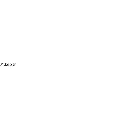
01.kep.tr