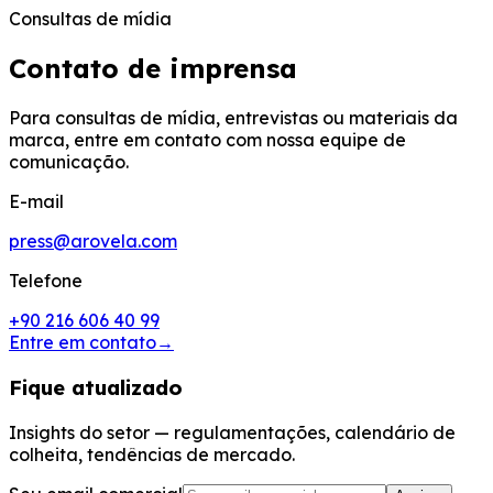
Consultas de mídia
Contato de imprensa
Para consultas de mídia, entrevistas ou materiais da
marca, entre em contato com nossa equipe de
comunicação.
E-mail
press@arovela.com
Telefone
+90 216 606 40 99
Entre em contato
→
Fique atualizado
Insights do setor — regulamentações, calendário de
colheita, tendências de mercado.