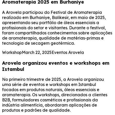
Aromaterapia 2025 em Burhaniye
A Arovela participou do Festival de Aromaterapia
realizado em Burhaniye, Balikesir, em maio de 2025,
apresentando seu portfólio de óleos essenciais a
profissionais do setor e visitantes. Durante o festival,
foram compartilhados conhecimentos sobre aplicações
de aromaterapia, qualidade de matérias-primas e
tecnologia de secagem geotérmica.
Workshop
March 22, 2025
Eventos Arovela
Arovela organizou eventos e workshops em
Istambul
No primeiro trimestre de 2025, a Arovela organizou
uma série de eventos e workshops em Istambul
focados em produtos naturais, óleos essenciais e
aromaterapia. Os workshops, direcionados a clientes
B2B, formuladores cosméticos e profissionais da
indústria alimentícia, abordaram aplicações de
produtos e padrões de qualidade.