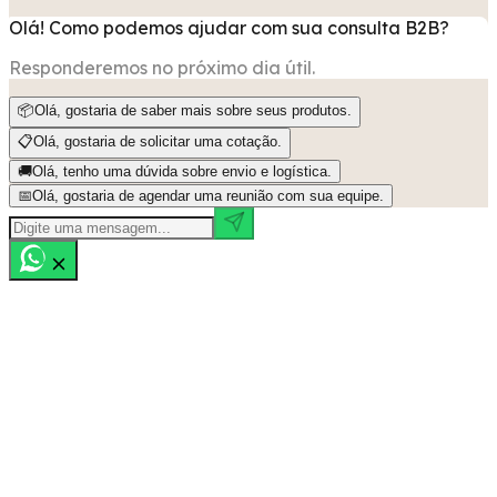
Olá! Como podemos ajudar com sua consulta B2B?
Responderemos no próximo dia útil.
📦
Olá, gostaria de saber mais sobre seus produtos.
📋
Olá, gostaria de solicitar uma cotação.
🚚
Olá, tenho uma dúvida sobre envio e logística.
📅
Olá, gostaria de agendar uma reunião com sua equipe.