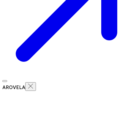
AROVELA