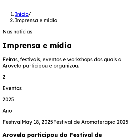
Início
/
Imprensa e mídia
Nas notícias
Imprensa e mídia
Feiras, festivais, eventos e workshops dos quais a
Arovela participou e organizou.
2
Eventos
2025
Ano
Festival
May 18, 2025
Festival de Aromaterapia 2025
Arovela participou do Festival de