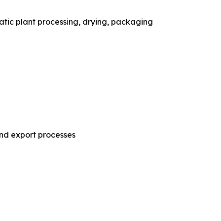
ic plant processing, drying, packaging
nd export processes