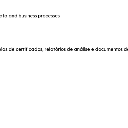
ata and business processes
as de certificados, relatórios de análise e documentos 