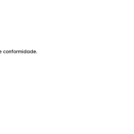
de conformidade.