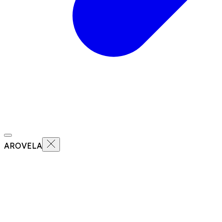
AROVELA