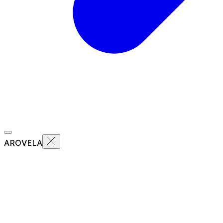
AROVELA