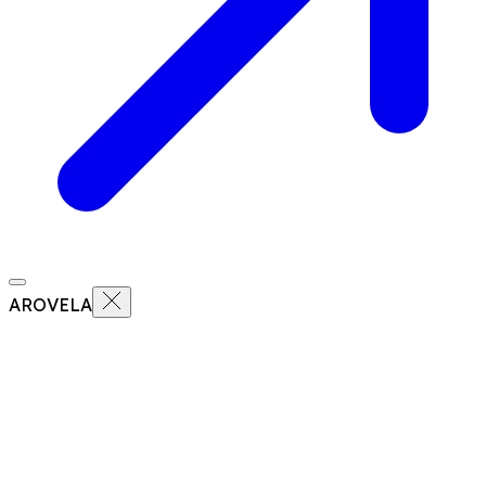
AROVELA