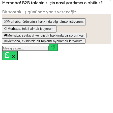
Merhaba! B2B talebiniz için nasıl yardımcı olabiliriz?
Bir sonraki iş gününde yanıt vereceğiz.
📦
Merhaba, ürünleriniz hakkında bilgi almak istiyorum.
📋
Merhaba, teklif almak istiyorum.
🚚
Merhaba, sevkiyat ve lojistik hakkında bir sorum var.
📅
Merhaba, ekibinizle bir toplantı ayarlamak istiyorum.