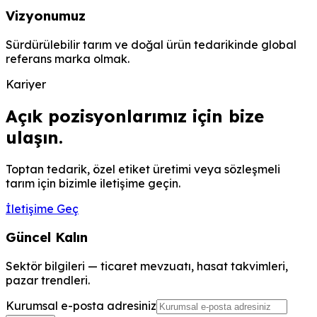
Vizyonumuz
Sürdürülebilir tarım ve doğal ürün tedarikinde global
referans marka olmak.
Kariyer
Açık pozisyonlarımız için bize
ulaşın.
Toptan tedarik, özel etiket üretimi veya sözleşmeli
tarım için bizimle iletişime geçin.
İletişime Geç
Güncel Kalın
Sektör bilgileri — ticaret mevzuatı, hasat takvimleri,
pazar trendleri.
Kurumsal e-posta adresiniz