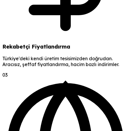
Rekabetçi Fiyatlandırma
Türkiye'deki kendi üretim tesisimizden doğrudan.
Aracısız, şeffaf fiyatlandırma, hacim bazlı indirimler.
0
3