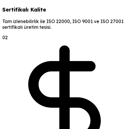
Sertifikalı Kalite
Tam izlenebilirlik ile ISO 22000, ISO 9001 ve ISO 27001
sertifikalı üretim tesisi.
0
2