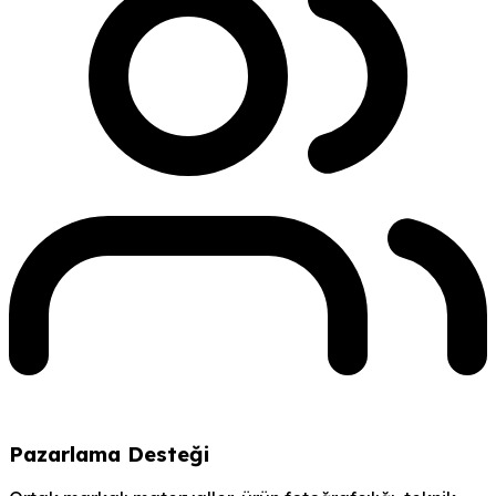
Pazarlama Desteği