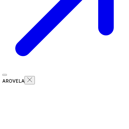
AROVELA