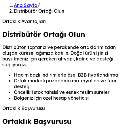
Ana Sayfa
/
Distribütör Ortağı Olun
Ortaklık Avantajları
Distribütör Ortağı Olun
Distribütör, toptancı ve perakende ortaklarımızdan
oluşan küresel ağımıza katılın. Doğal ürün işinizi
büyütmeniz için gereken altyapı, kalite ve desteği
sağlıyoruz.
Hacim bazlı indirimlerle özel B2B fiyatlandırma
Ortak markalı pazarlama materyalleri ve fuar
desteği
Öncelikli stok tahsisi ve esnek teslim süreleri
Bölgeniz için özel hesap yöneticisi
Ortaklık Başvurusu
Ortaklık Başvurusu