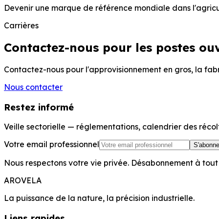
Devenir une marque de référence mondiale dans l'agricul
Carrières
Contactez-nous pour les postes ouv
Contactez-nous pour l'approvisionnement en gros, la fabr
Nous contacter
Restez informé
Veille sectorielle — réglementations, calendrier des réc
Votre email professionnel
S'abonne
Nous respectons votre vie privée. Désabonnement à tou
AROVELA
La puissance de la nature, la précision industrielle.
Liens rapides