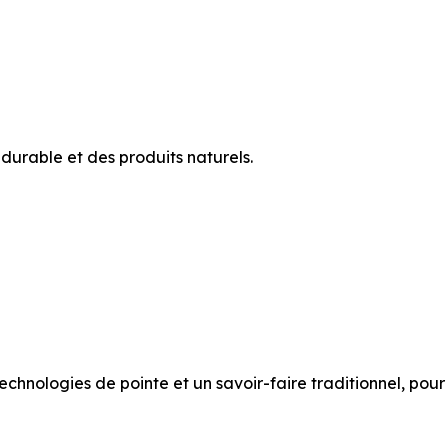
 durable et des produits naturels.
echnologies de pointe et un savoir-faire traditionnel, pou