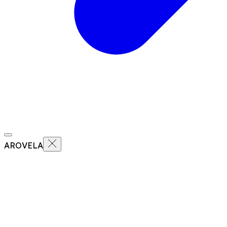
AROVELA