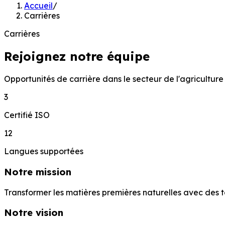
Accueil
/
Carrières
Carrières
Rejoignez notre équipe
Opportunités de carrière dans le secteur de l'agriculture
3
Certifié ISO
12
Langues supportées
Notre mission
Transformer les matières premières naturelles avec des t
Notre vision