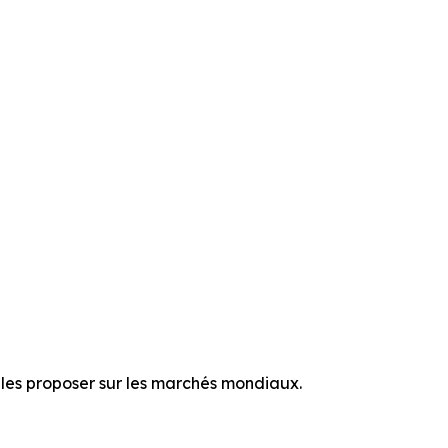
r les proposer sur les marchés mondiaux.