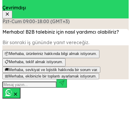
Çevrimdışı
Pzt-Cum 09:00-18:00 (GMT+3)
Merhaba! B2B talebiniz için nasıl yardımcı olabiliriz?
Bir sonraki iş gününde yanıt vereceğiz.
📦
Merhaba, ürünleriniz hakkında bilgi almak istiyorum.
📋
Merhaba, teklif almak istiyorum.
🚚
Merhaba, sevkiyat ve lojistik hakkında bir sorum var.
📅
Merhaba, ekibinizle bir toplantı ayarlamak istiyorum.