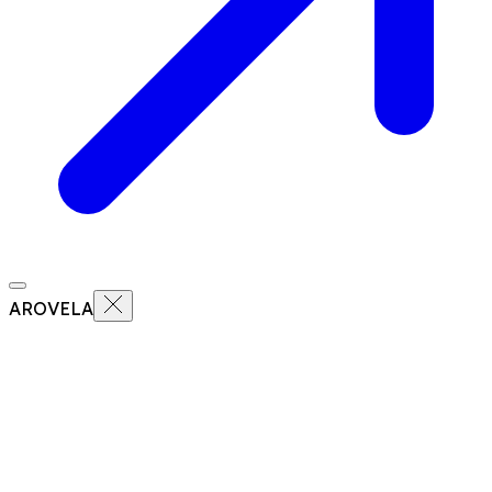
AROVELA