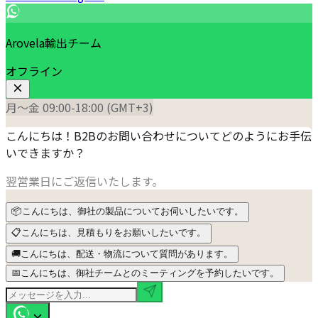
Arovela輸出チーム
オフライン
月〜金 09:00-18:00 (GMT+3)
こんにちは！B2Bのお問い合わせについてどのようにお手伝
いできますか？
翌営業日にご返信いたします。
📦
こんにちは、御社の製品についてお伺いしたいです。
📋
こんにちは、見積もりをお願いしたいです。
🚚
こんにちは、配送・物流について質問があります。
📅
こんにちは、御社チームとのミーティングを予約したいです。