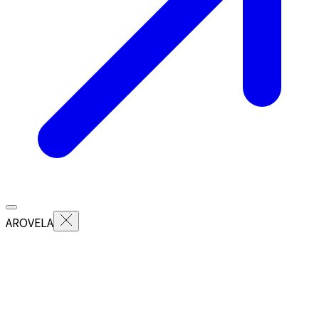
AROVELA