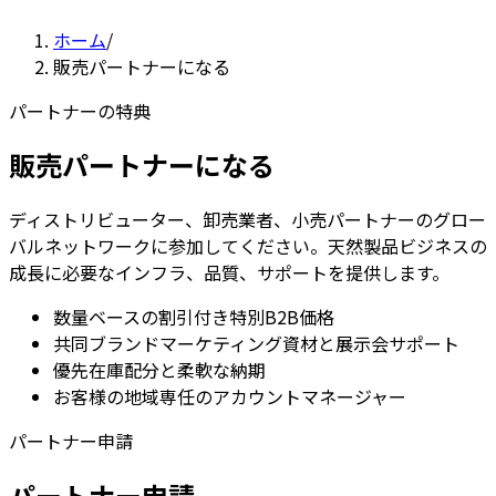
ホーム
/
販売パートナーになる
パートナーの特典
販売パートナーになる
ディストリビューター、卸売業者、小売パートナーのグロー
バルネットワークに参加してください。天然製品ビジネスの
成長に必要なインフラ、品質、サポートを提供します。
数量ベースの割引付き特別B2B価格
共同ブランドマーケティング資材と展示会サポート
優先在庫配分と柔軟な納期
お客様の地域専任のアカウントマネージャー
パートナー申請
パートナー申請