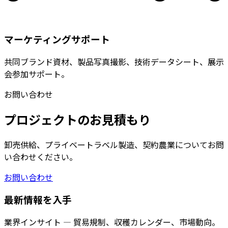
マーケティングサポート
共同ブランド資材、製品写真撮影、技術データシート、展示
会参加サポート。
お問い合わせ
プロジェクトのお見積もり
卸売供給、プライベートラベル製造、契約農業についてお問
い合わせください。
お問い合わせ
最新情報を入手
業界インサイト — 貿易規制、収穫カレンダー、市場動向。