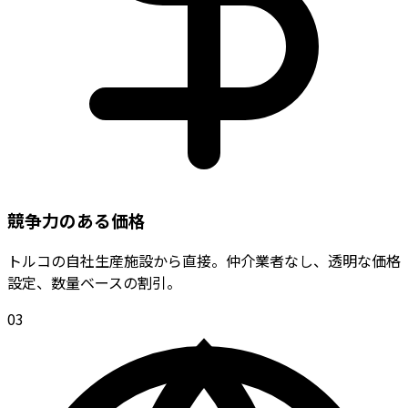
競争力のある価格
トルコの自社生産施設から直接。仲介業者なし、透明な価格
設定、数量ベースの割引。
0
3