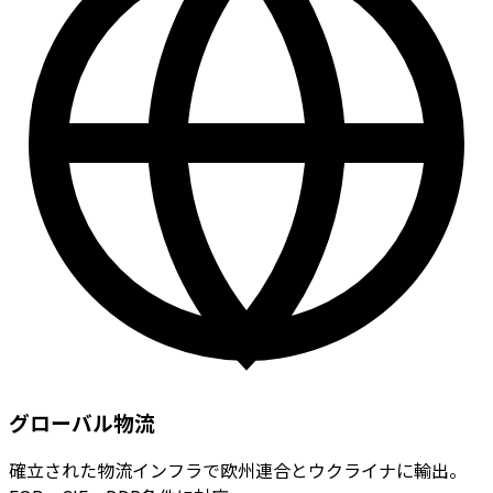
グローバル物流
確立された物流インフラで欧州連合とウクライナに輸出。