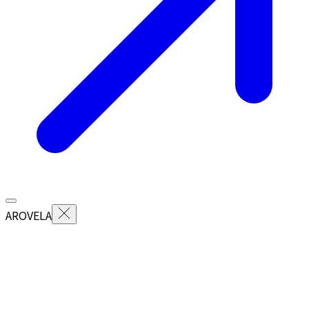
AROVELA