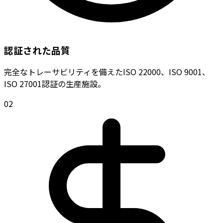
認証された品質
完全なトレーサビリティを備えたISO 22000、ISO 9001、
ISO 27001認証の生産施設。
0
2