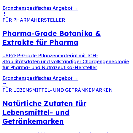
Branchenspezifisches Angebot
→
💊
FÜR PHARMAHERSTELLER
Pharma-Grade Botanika &
Extrakte für Pharma
USP/EP-Grade Pflanzenmaterial mit ICH-
Stabilitätsdaten und vollständiger Chargengenealogie
für Pharma- und Nutrazeutika-Hersteller.
Branchenspezifisches Angebot
→
🍴
FÜR LEBENSMITTEL- UND GETRÄNKEMARKEN
Natürliche Zutaten für
Lebensmittel- und
Getränkemarken