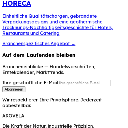
HORECA
Einheitliche Qualitätschargen, gebrandete
Verpackungsdesigns und eine geothermische
Trocknungs-Nachhaltigkeitsgeschichte für Hotels,
Restaurants und Catering.
Branchenspezifisches Angebot
→
Auf dem Laufenden bleiben
Brancheneinblicke — Handelsvorschriften,
Erntekalender, Markttrends.
Ihre geschäftliche E-Mail
Abonnieren
Wir respektieren Ihre Privatsphäre. Jederzeit
abbestellbar.
AROVELA
Die Kraft der Natur, industrielle Präzision.