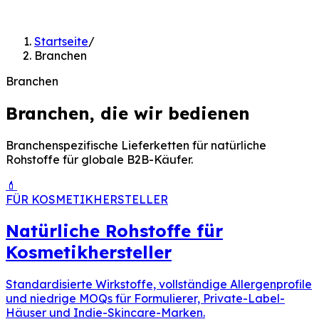
Startseite
/
Branchen
Branchen
Branchen, die wir bedienen
Branchenspezifische Lieferketten für natürliche
Rohstoffe für globale B2B-Käufer.
💄
FÜR KOSMETIKHERSTELLER
Natürliche Rohstoffe für
Kosmetikhersteller
Standardisierte Wirkstoffe, vollständige Allergenprofile
und niedrige MOQs für Formulierer, Private-Label-
Häuser und Indie-Skincare-Marken.