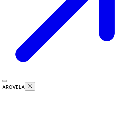
AROVELA