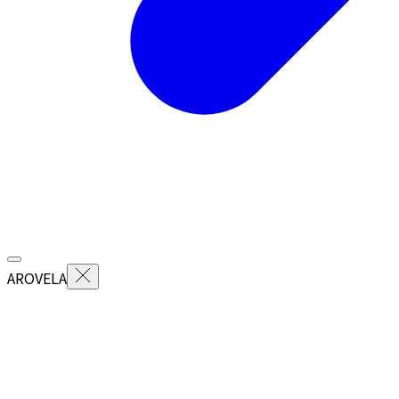
AROVELA