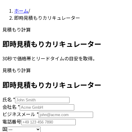
ホーム
/
即時見積もりカリキュレーター
見積もり計算
即時見積もりカリキュレーター
30秒で価格帯とリードタイムの目安を取得。
見積もり計算
即時見積もりカリキュレーター
氏名
*
会社名
*
ビジネスメール
*
電話番号
国