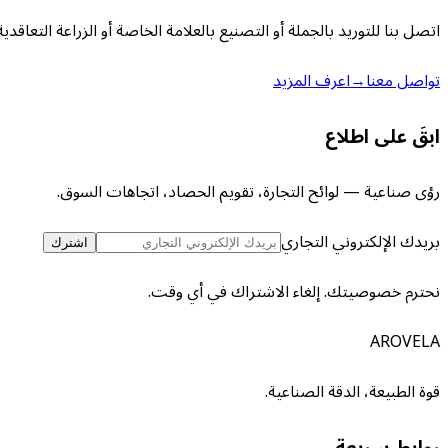
اتصل بنا للتوريد بالجملة أو التصنيع بالعلامة الخاصة أو الزراعة التعاقدية
تواصل معنا
→
اعرف المزيد
ابقَ على اطلاع
رؤى صناعية — لوائح التجارة، تقويم الحصاد، اتجاهات السوق.
بريدك الإلكتروني التجاري
اشترك
نحترم خصوصيتك. إلغاء الاشتراك في أي وقت.
AROVELA
قوة الطبيعة، الدقة الصناعية.