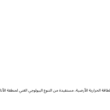
اقة الحرارية الأرضية، مستفيدة من التنوع البيولوجي الغني لمنطقة الأن