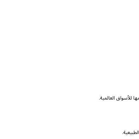
ها للأسواق العالمية.
لطبيعية.