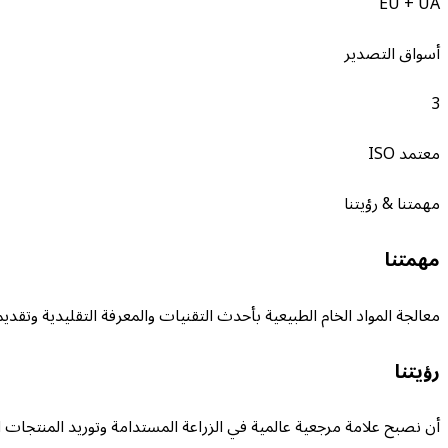
EU + UA
أسواق التصدير
3
معتمد ISO
مهمتنا
&
رؤيتنا
مهمتنا
معالجة المواد الخام الطبيعية بأحدث التقنيات والمعرفة التقليدية وتقديم
رؤيتنا
أن نصبح علامة مرجعية عالمية في الزراعة المستدامة وتوريد المنتجات ا