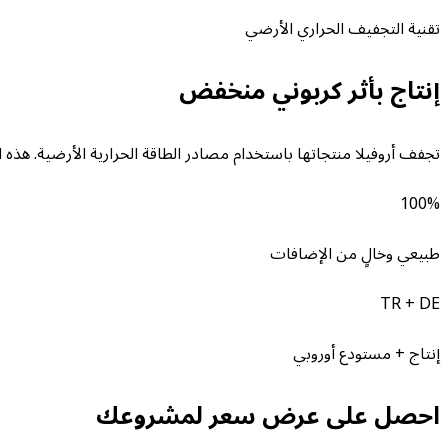
تقنية التجفيف الحراري الأرضي
إنتاج بأثر كربوني منخفض
تجفف أروفيلا منتجاتها باستخدام مصادر الطاقة الحرارية الأرضية. هذه 
100%
طبيعي وخالٍ من الإضافات
TR + DE
إنتاج + مستودع أوروبي
احصل على عرض سعر لمشروعك