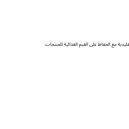
يدية مع الحفاظ على القيم الغذائية للمنتجات.