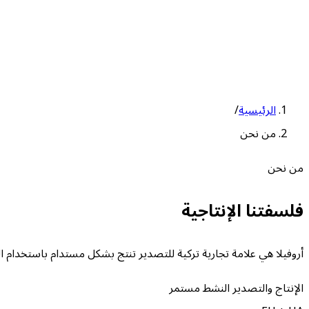
الرئيسية
/
من نحن
من نحن
فلسفتنا الإنتاجية
أروفيلا هي علامة تجارية تركية للتصدير تنتج بشكل مستدام باستخدام الط
الإنتاج والتصدير النشط مستمر