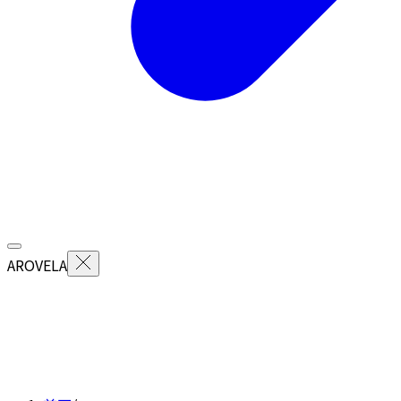
AROVELA