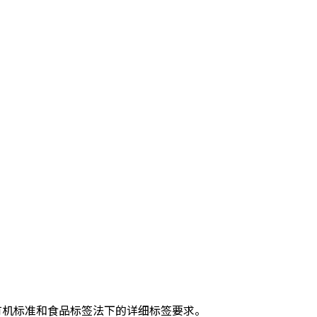
S有机标准和食品标签法下的详细标签要求。