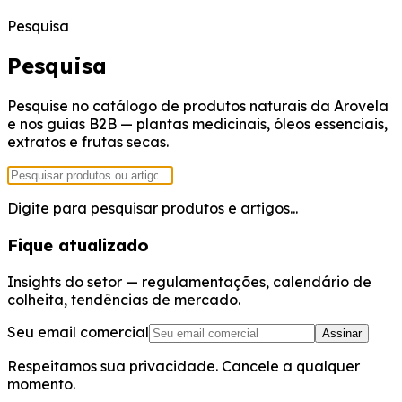
Pesquisa
Pesquisa
Pesquise no catálogo de produtos naturais da Arovela
e nos guias B2B — plantas medicinais, óleos essenciais,
extratos e frutas secas.
Digite para pesquisar produtos e artigos...
Fique atualizado
Insights do setor — regulamentações, calendário de
colheita, tendências de mercado.
Seu email comercial
Assinar
Respeitamos sua privacidade. Cancele a qualquer
momento.