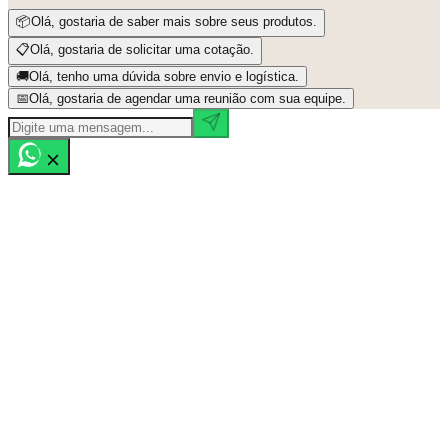
📦
Olá, gostaria de saber mais sobre seus produtos.
📋
Olá, gostaria de solicitar uma cotação.
🚚
Olá, tenho uma dúvida sobre envio e logística.
📅
Olá, gostaria de agendar uma reunião com sua equipe.