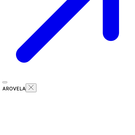
AROVELA