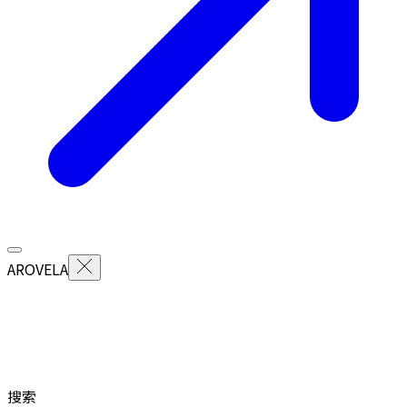
AROVELA
搜索