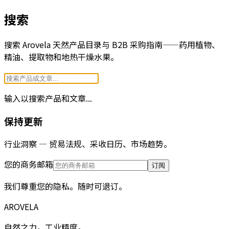
搜索
搜索 Arovela 天然产品目录与 B2B 采购指南——药用植物、
精油、提取物和地热干燥水果。
输入以搜索产品和文章...
保持更新
行业洞察 — 贸易法规、采收日历、市场趋势。
您的商务邮箱
订阅
我们尊重您的隐私。随时可退订。
AROVELA
自然之力，工业精度。