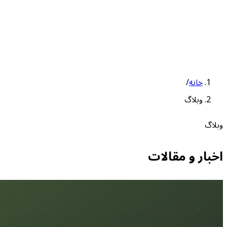
خانه
/
وبلاگ
وبلاگ
اخبار و مقالات